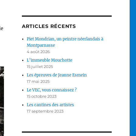
ARTICLES RÉCENTS
le
Piet Mondrian, un peintre néerlandais à
Montparnasse
4 août 2026
L’immeuble Mouchotte
15 juillet 2025
Les épreuves de Jeanne Esmein
17 mai 2025
Le VEC, vous connaissez ?
15 octobre 2023
Les cantines des artistes
17 septembre 2023