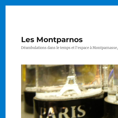
Les Montparnos
Déambulations dans le temps et l'espace à Montparnasse,