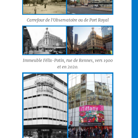
Carrefour de l’Observatoire ou de Port Royal
Immeuble Félix-Potin, rue de Rennes, vers 1900
et en 2020.