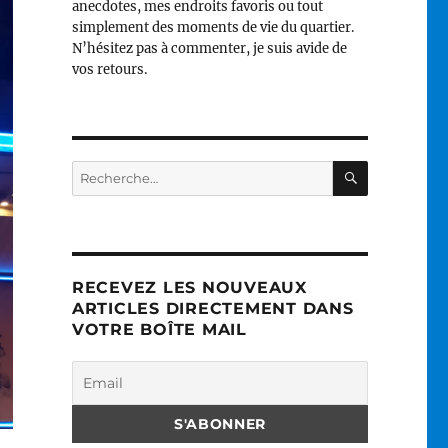
anecdotes, mes endroits favoris ou tout
simplement des moments de vie du quartier.
N’hésitez pas à commenter, je suis avide de
vos retours.
RECHERC
Recherche
pour :
RECEVEZ LES NOUVEAUX
ARTICLES DIRECTEMENT DANS
VOTRE BOÎTE MAIL