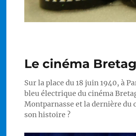
Le cinéma Breta
Sur la place du 18 juin 1940, à 
bleu électrique du cinéma Bretag
Montparnasse et la dernière du
son histoire ?