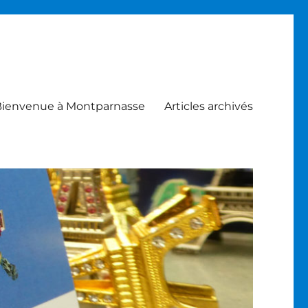
ienvenue à Montparnasse
Articles archivés