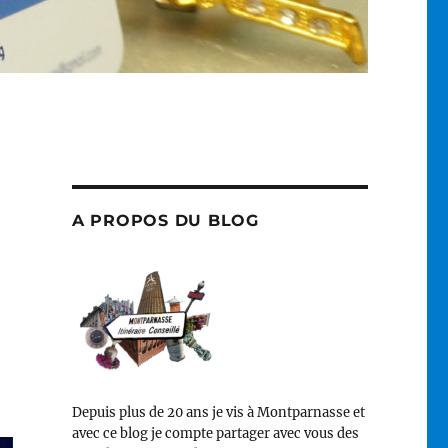
A PROPOS DU BLOG
Depuis plus de 20 ans je vis à Montparnasse et
avec ce blog je compte partager avec vous des