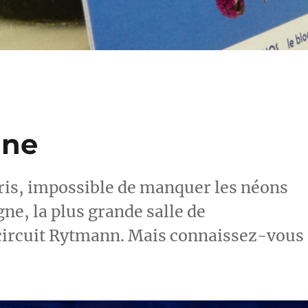
gne
Paris, impossible de manquer les néons
ne, la plus grande salle de
 circuit Rytmann. Mais connaissez-vous