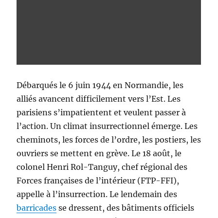
Débarqués le 6 juin 1944 en Normandie, les
alliés avancent difficilement vers l’Est. Les
parisiens s’impatientent et veulent passer à
l’action. Un climat insurrectionnel émerge. Les
cheminots, les forces de l’ordre, les postiers, les
ouvriers se mettent en grève. Le 18 août, le
colonel Henri Rol-Tanguy, chef régional des
Forces françaises de l’intérieur (FTP-FFI),
appelle à l’insurrection. Le lendemain des
barricades
se dressent, des bâtiments officiels