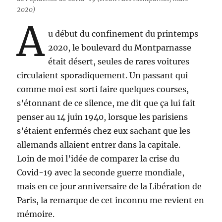
2020)
A
u début du confinement du printemps
2020, le boulevard du Montparnasse
était désert, seules de rares voitures
circulaient sporadiquement. Un passant qui
comme moi est sorti faire quelques courses,
s’étonnant de ce silence, me dit que ça lui fait
penser au 14 juin 1940, lorsque les parisiens
s’étaient enfermés chez eux sachant que les
allemands allaient entrer dans la capitale.
Loin de moi l’idée de comparer la crise du
Covid-19 avec la seconde guerre mondiale,
mais en ce jour anniversaire de la Libération de
Paris, la remarque de cet inconnu me revient en
mémoire.