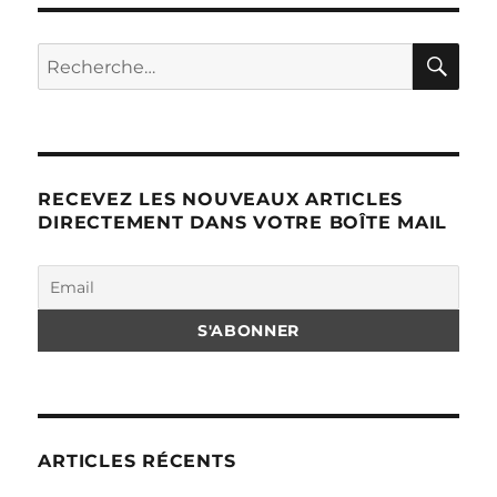
RE
Recherche
pour :
RECEVEZ LES NOUVEAUX ARTICLES
DIRECTEMENT DANS VOTRE BOÎTE MAIL
ARTICLES RÉCENTS