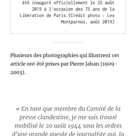
été inauguré officiellement le 25 août 
2019 à l'occasion des 75 ans de la 
Libération de Paris.(Crédit photo : Les 
Montparnos, août 2019) 
Plusieurs des photographies qui illustrent cet
article ont été prises par Pierre Jahan (1909-
2003).
« En tant que membre du Comité de la
presse clandestine, je me suis trouvé
mobilisé le 20 août 1944 sous les ordres
d’une grande gueule de journaliste qui, la