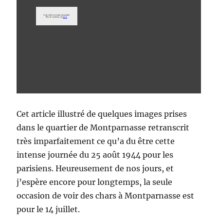
Cet article illustré de quelques images prises
dans le quartier de Montparnasse retranscrit
très imparfaitement ce qu’a du être cette
intense journée du 25 août 1944 pour les
parisiens. Heureusement de nos jours, et
j’espère encore pour longtemps, la seule
occasion de voir des chars à Montparnasse est
pour le 14 juillet.