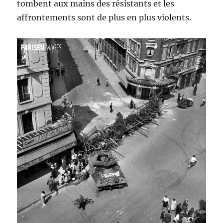
tombent aux mains des résistants et les
affrontements sont de plus en plus violents.