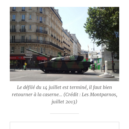
Le défilé du 14 juillet est terminé, il faut bien
retourner à la caserne… (Crédit : Les Montparnos,
juillet 2013)