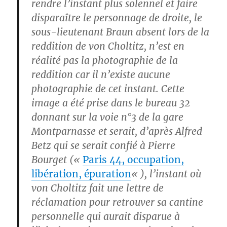
rendre l’instant plus solennel et faire
disparaître le personnage de droite, le
sous-lieutenant Braun absent lors de la
reddition de von Choltitz, n’est en
réalité pas la photographie de la
reddition car il n’existe aucune
photographie de cet instant. Cette
image a été prise dans le bureau 32
donnant sur la voie n°3 de la gare
Montparnasse et serait, d’après Alfred
Betz qui se serait confié à Pierre
Bourget («
Paris 44, occupation,
libération, épuration
« ), l’instant où
von Choltitz fait une lettre de
réclamation pour retrouver sa cantine
personnelle qui aurait disparue à