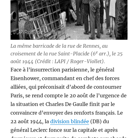
La même barricade de la rue de Rennes, au
e
croisement de la rue Saint-Placide (6
arr.), le 25
août 1944 (Crédit : LAPI / Roger-Viollet).
Face à l’insurrection parisienne, le général
Eisenhower, commandant en chef des forces
alliées, qui préconisait d’abord de contourner
Paris, se rend compte le 20 août de l’urgence de
la situation et Charles De Gaulle finit par le
convaincre d’envoyer des renforts français. Le
22 août 1944, la
division blindée
(DB) du
général Leclerc fonce sur la capitale et après