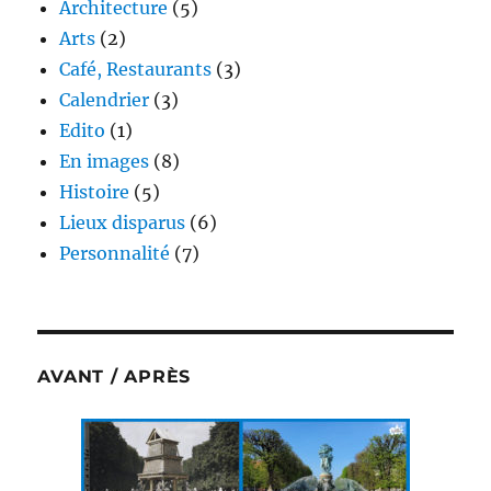
Architecture
(5)
Arts
(2)
Café, Restaurants
(3)
Calendrier
(3)
Edito
(1)
En images
(8)
Histoire
(5)
Lieux disparus
(6)
Personnalité
(7)
AVANT / APRÈS