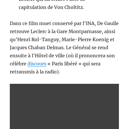
capitulation de Von Choltitz.
Dans ce film muet conservé par l’INA, De Gaulle
retrouve Leclerc à la Gare Montparnasse, ainsi
qu’Henri Rol-Tanguy, Marie-Pierre Koenig et
Jacques Chaban Delmas. Le Général se rend
ensuite à l’Hôtel de ville (où il prononcera son
célèbre
discours
« Paris libéré » qui sera
retransmis à la radio).