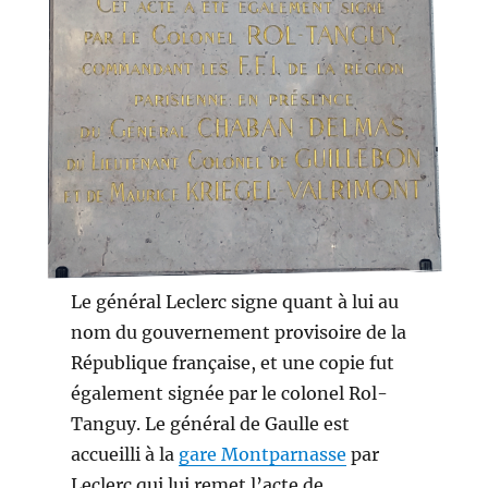
Le général Leclerc signe quant à lui au
nom du gouvernement provisoire de la
République française, et une copie fut
également signée par le colonel Rol-
Tanguy. Le général de Gaulle est
accueilli à la
gare Montparnasse
par
Leclerc qui lui remet l’acte de