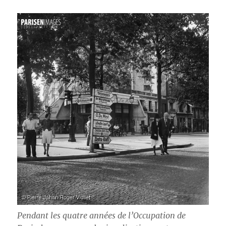
Pendant les quatre années de l’Occupation de