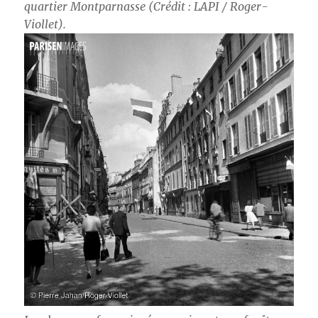
quartier Montparnasse (Crédit : LAPI / Roger-
Viollet).