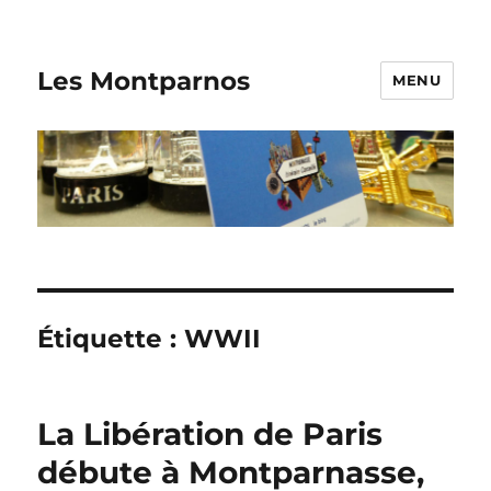
Les Montparnos
MENU
Étiquette :
WWII
La Libération de Paris
débute à Montparnasse,