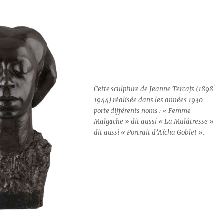
Cette sculpture de Jeanne Tercafs (1898-
1944) réalisée dans les années 1930
porte différents noms : « Femme
Malgache » dit aussi « La Mulâtresse »
dit aussi « Portrait d’Aïcha Goblet »
.