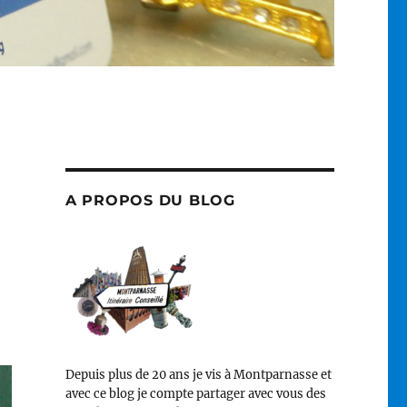
A PROPOS DU BLOG
Depuis plus de 20 ans je vis à Montparnasse et
avec ce blog je compte partager avec vous des