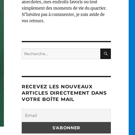
anecdotes, mes endroits favoris ou tout
simplement des moments de vie du quartier.
N’hésitez pas à commenter, je suis avide de
vos retours.
RECHERC
Recherche
pour :
RECEVEZ LES NOUVEAUX
ARTICLES DIRECTEMENT DANS
VOTRE BOÎTE MAIL