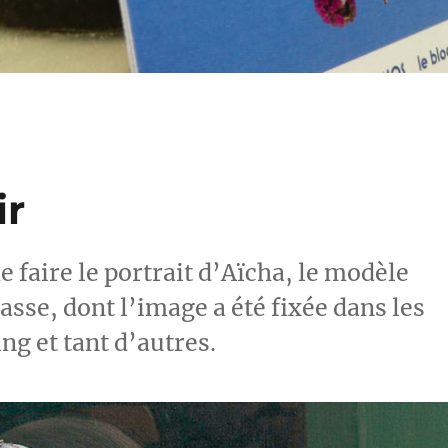
ir
de faire le portrait d’Aïcha, le modèle
sse, dont l’image a été fixée dans les
ng et tant d’autres.