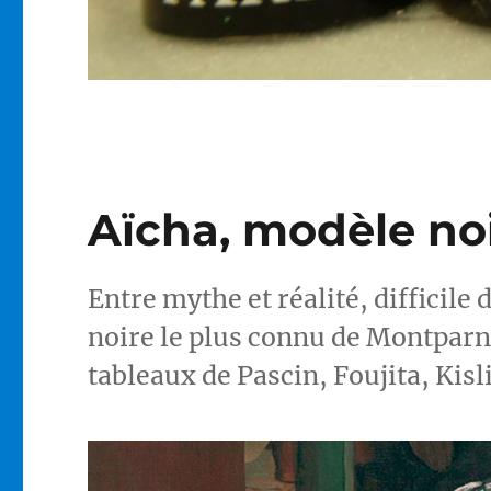
Aïcha, modèle no
Entre mythe et réalité, difficile 
noire le plus connu de Montparna
tableaux de Pascin, Foujita, Kisli