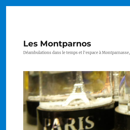
Les Montparnos
Déambulations dans le temps et l'espace à Montparnasse,