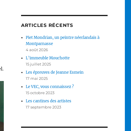
ARTICLES RÉCENTS
Piet Mondrian, un peintre néerlandais à
Montparnasse
4 août 2026
L’immeuble Mouchotte
15 juillet 2025
l.
Les épreuves de Jeanne Esmein
17 mai 2025
Le VEC, vous connaissez ?
15 octobre 2023
Les cantines des artistes
17 septembre 2023