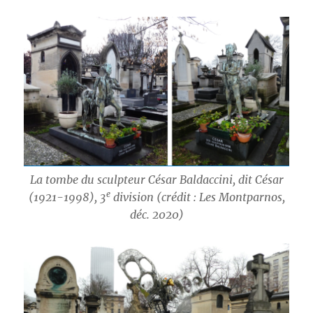
La tombe du sculpteur César Baldaccini, dit César
e
(1921-1998), 3
division (crédit : Les Montparnos,
déc. 2020)