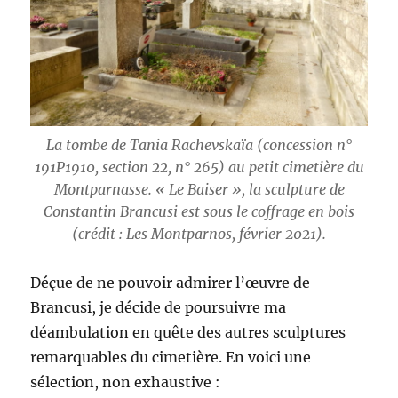
La tombe de Tania Rachevskaïa (concession n°
191P1910, section 22, n° 265) au petit cimetière du
Montparnasse. « Le Baiser », la sculpture de
Constantin Brancusi est sous le coffrage en bois
(crédit : Les Montparnos, février 2021).
Déçue de ne pouvoir admirer l’œuvre de
Brancusi, je décide de poursuivre ma
déambulation en quête des autres sculptures
remarquables du cimetière. En voici une
sélection, non exhaustive :