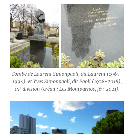
Tombe de Laurent Simonpaoli, dit Laurent (1965-
1994), et Yves Simonpaoli, dit Paoli (1928-2018),
e
15
division (crédit : Les Montparnos, fév. 2021).