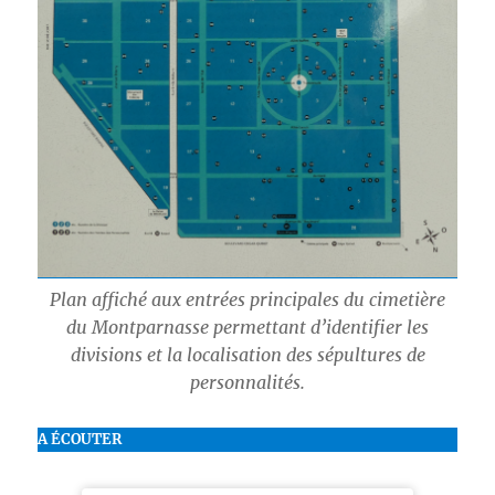
Plan affiché aux entrées principales du cimetière
du Montparnasse permettant d’identifier les
divisions et la localisation des sépultures de
personnalités.
A ÉCOUTER