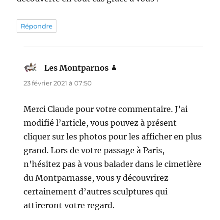
Répondre
Les Montparnos
dit :
23 février 2021 à 07:50
Merci Claude pour votre commentaire. J’ai
modifié l’article, vous pouvez à présent
cliquer sur les photos pour les afficher en plus
grand. Lors de votre passage à Paris,
n’hésitez pas à vous balader dans le cimetière
du Montparnasse, vous y découvrirez
certainement d’autres sculptures qui
attireront votre regard.