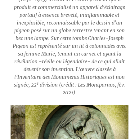
produit et commercialisé un appareil d’éclairage
portatif à essence breveté, ininflammable et
inexplosible, reconnaissable par le dessin d’un
pigeon posé sur un globe terrestre tenant en son
bec une lampe. Sur cette tombe Charles-Joseph
Pigeon est représenté sur un lit à colonnades avec
sa femme Marie, tenant un carnet et ayant la
révélation -réelle ou légendaire- de ce qui allait
devenir son invention. L’œuvre classée à
l’Inventaire des Monuments Historiques est non
e
signée, 22
division (crédit : Les Montparnos, fév.
2021).