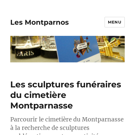
Les Montparnos
MENU
Les sculptures funéraires
du cimetière
Montparnasse
Parcourir le cimetière du Montparnasse
à la recherche de sculptures