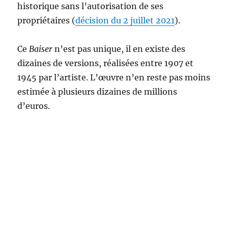
historique sans l’autorisation de ses
propriétaires (
décision du 2 juillet 2021
).
Ce
Baiser
n’est pas unique, il en existe des
dizaines de versions, réalisées entre 1907 et
1945 par l’artiste. L’œuvre n’en reste pas moins
estimée à plusieurs dizaines de millions
d’euros.