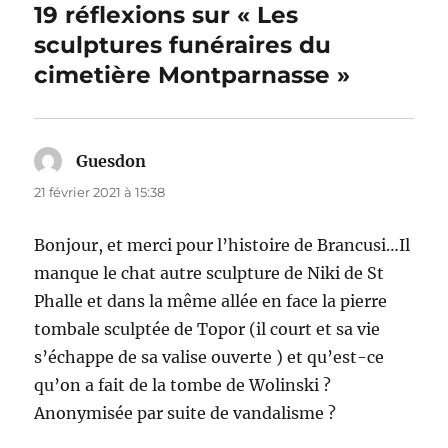
19 réflexions sur « Les
sculptures funéraires du
cimetière Montparnasse »
Guesdon
dit :
21 février 2021 à 15:38
Bonjour, et merci pour l’histoire de Brancusi…Il
manque le chat autre sculpture de Niki de St
Phalle et dans la même allée en face la pierre
tombale sculptée de Topor (il court et sa vie
s’échappe de sa valise ouverte ) et qu’est-ce
qu’on a fait de la tombe de Wolinski ?
Anonymisée par suite de vandalisme ?