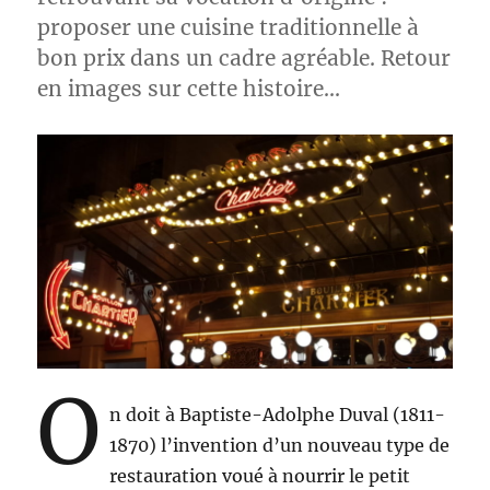
proposer une cuisine traditionnelle à
bon prix dans un cadre agréable. Retour
en images sur cette histoire…
O
n doit à Baptiste-Adolphe Duval (1811-
1870) l’invention d’un nouveau type de
restauration voué à nourrir le petit