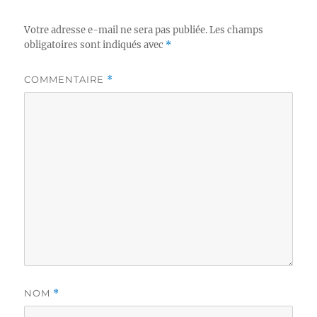
Votre adresse e-mail ne sera pas publiée.
Les champs
obligatoires sont indiqués avec
*
COMMENTAIRE
*
NOM
*