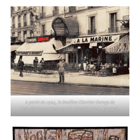
A partir de 1924, le Bouillon Chartier change de
propriétaire et passe sous la direction de H. Rougeot.