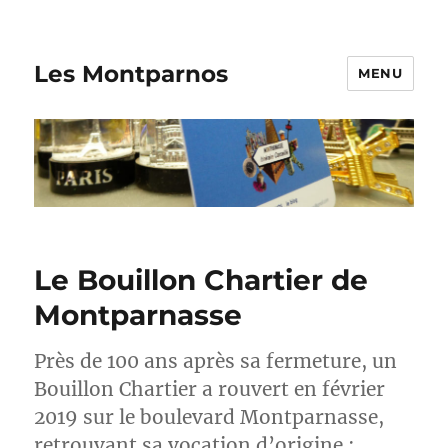
Les Montparnos
MENU
Le Bouillon Chartier de
Montparnasse
Près de 100 ans après sa fermeture, un
Bouillon Chartier a rouvert en février
2019 sur le boulevard Montparnasse,
retrouvant sa vocation d’origine :