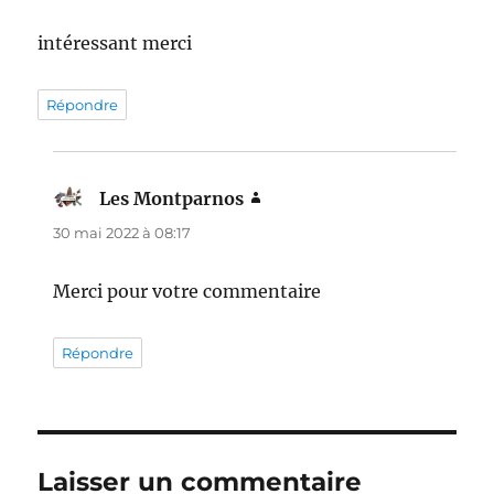
intéressant merci
Répondre
Les Montparnos
dit :
30 mai 2022 à 08:17
Merci pour votre commentaire
Répondre
Laisser un commentaire