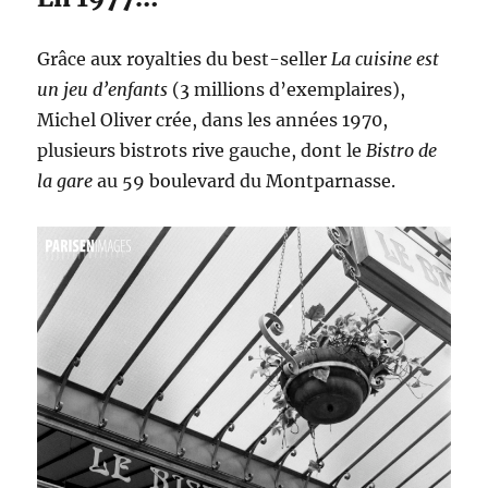
Grâce aux royalties du best-seller
La cuisine est
un jeu d’enfants
(3 millions d’exemplaires),
Michel Oliver crée, dans les années 1970,
plusieurs bistrots rive gauche, dont le
Bistro de
la gare
au 59 boulevard du Montparnasse.