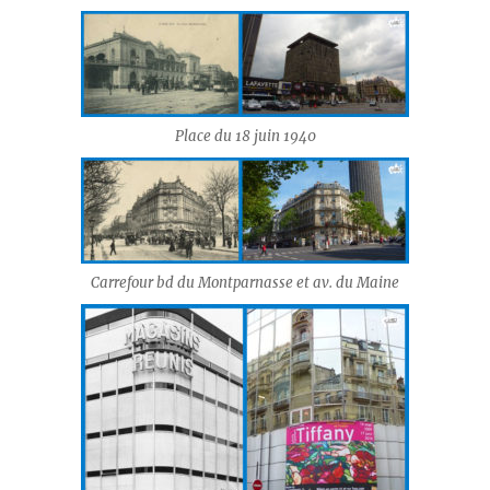
Place du 18 juin 1940
Carrefour bd du Montparnasse et av. du Maine