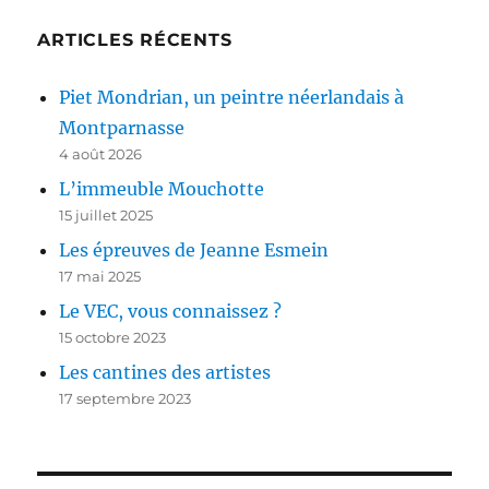
ARTICLES RÉCENTS
Piet Mondrian, un peintre néerlandais à
Montparnasse
4 août 2026
L’immeuble Mouchotte
15 juillet 2025
Les épreuves de Jeanne Esmein
17 mai 2025
Le VEC, vous connaissez ?
15 octobre 2023
Les cantines des artistes
17 septembre 2023