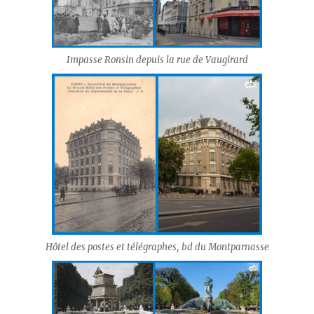
Impasse Ronsin depuis la rue de Vaugirard
Hôtel des postes et télégraphes, bd du Montparnasse