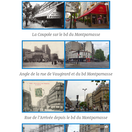
La Coupole sur le bd du Montparnasse
Angle de la rue de Vaugirard et du bd Montparnasse
Rue de l’Arrivée depuis le bd du Montparnasse