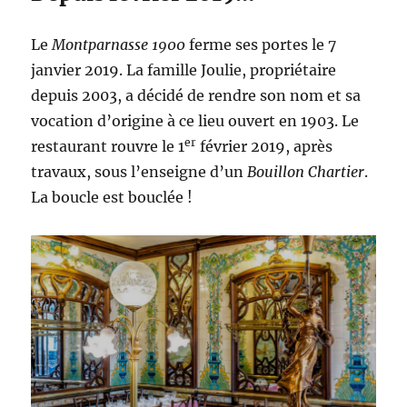
Le
Montparnasse 1900
ferme ses portes le 7
janvier 2019. La famille Joulie, propriétaire
depuis 2003, a décidé de rendre son nom et sa
vocation d’origine à ce lieu ouvert en 1903. Le
er
restaurant rouvre le 1
février 2019, après
travaux, sous l’enseigne d’un
Bouillon Chartier
.
La
boucle est bouclée !