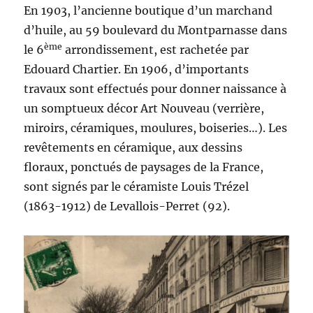
En 1903, l’ancienne boutique d’un marchand
d’huile, au 59 boulevard du Montparnasse dans
ème
le 6
arrondissement, est rachetée par
Edouard Chartier. En 1906, d’importants
travaux sont effectués pour donner naissance à
un somptueux décor Art Nouveau (verrière,
miroirs, céramiques, moulures, boiseries…). Les
revêtements en céramique, aux dessins
floraux, ponctués de paysages de la France,
sont signés par le céramiste Louis Trézel
(1863-1912) de Levallois-Perret (92).