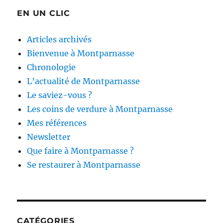
EN UN CLIC
Articles archivés
Bienvenue à Montparnasse
Chronologie
L’actualité de Montparnasse
Le saviez-vous ?
Les coins de verdure à Montparnasse
Mes références
Newsletter
Que faire à Montparnasse ?
Se restaurer à Montparnasse
CATÉGORIES