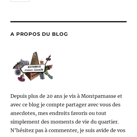
A PROPOS DU BLOG
Depuis plus de 20 ans je vis à Montparnasse et
avec ce blog je compte partager avec vous des
anecdotes, mes endroits favoris ou tout
simplement des moments de vie du quartier.
N’hésitez pas à commenter, je suis avide de vos