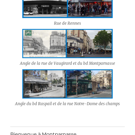
Rue de Rennes
Angle de la rue de Vaugirard et du bd Montparnasse
Angle du bd Raspail et de la rue Notre-Dame des champs
Bienvenue à Montparnasse